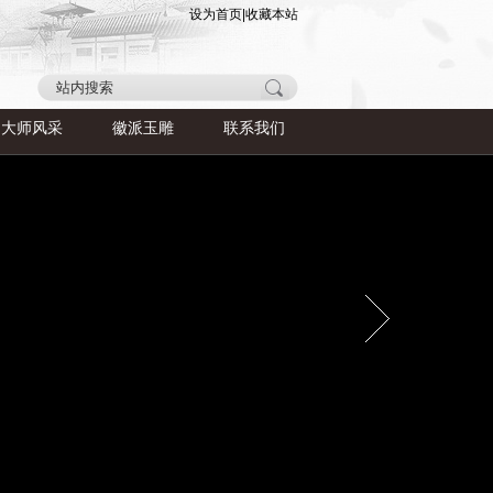
设为首页
|
收藏本站
大师风采
徽派玉雕
联系我们