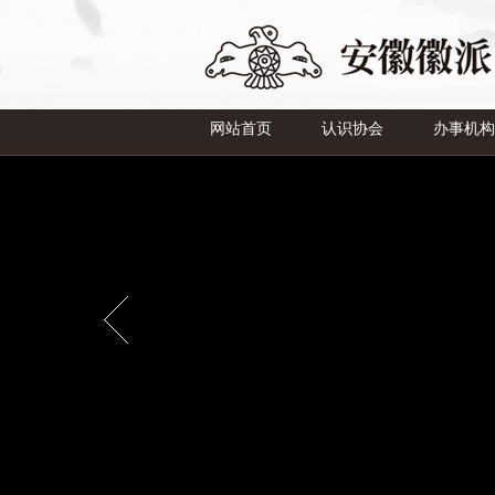
网站首页
认识协会
办事机构