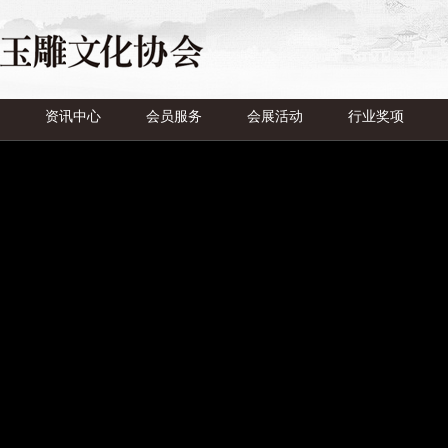
资讯中心
会员服务
会展活动
行业奖项