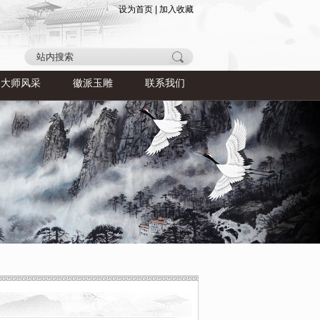
设为首页
|
加入收藏
大师风采
徽派玉雕
联系我们