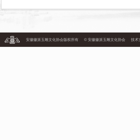
安徽徽派玉雕文化协会版权所有
© 安徽徽派玉雕文化协会
技术